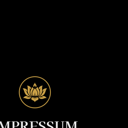
IMPRESSUM