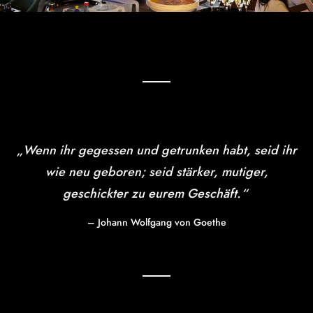
„Wenn ihr gegessen und getrunken habt, seid ihr
wie neu geboren; seid stärker, mutiger,
geschickter zu eurem Geschäft.“
– Johann Wolfgang von Goethe