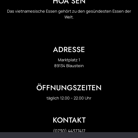
HOA SEN
Das vietnamesische Essen gehört zu den gesündesten Essen der
Welt.
ADRESSE
Marktplatz 1
89134 Blaustein
ÖFFNUNGSZEITEN
täglich 12.00 – 22.00 Uhr
KONTAKT
(0730) 44377417