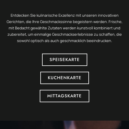
Entdecken Sie kulinarische Exzellenz mit unseren innovativen
Gerichten, die Ihre Geschmackssinne begeistern werden. Frische,
mit Bedacht gewählte Zutaten werden kunstvoll kombiniert und
zubereitet, um einmalige Geschmackserlebnisse zu schaffen, die
sowohl optisch als auch geschmacklich beeindrucken.
SPEISEKARTE
KUCHENKARTE
MITTAGSKARTE