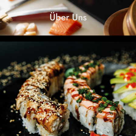
Über Uns