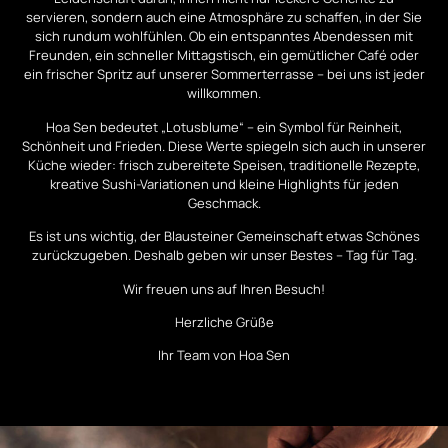
servieren, sondern auch eine Atmosphäre zu schaffen, in der Sie
sich rundum wohlfühlen. Ob ein entspanntes Abendessen mit
Freunden, ein schneller Mittagstisch, ein gemütlicher Café oder
ein frischer Spritz auf unserer Sommerterrasse – bei uns ist jeder
willkommen.
Hoa Sen bedeutet „Lotusblume“ – ein Symbol für Reinheit,
Schönheit und Frieden. Diese Werte spiegeln sich auch in unserer
Küche wieder: frisch zubereitete Speisen, traditionelle Rezepte,
kreative Sushi-Variationen und kleine Highlights für jeden
Geschmack.
Es ist uns wichtig, der Blausteiner Gemeinschaft etwas Schönes
zurückzugeben. Deshalb geben wir unser Bestes – Tag für Tag.
Wir freuen uns auf Ihren Besuch!
Herzliche Grüße
Ihr Team von Hoa Sen