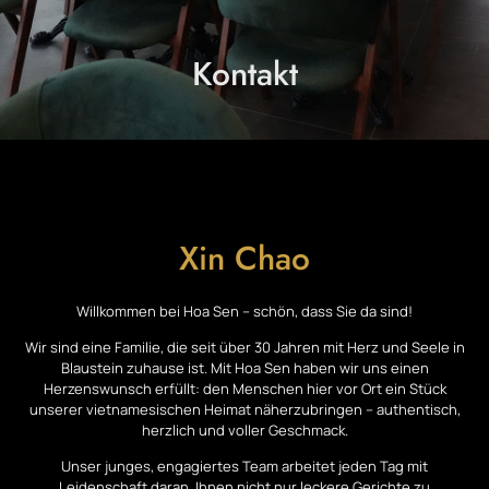
Kontakt
Xin Chao
Willkommen bei Hoa Sen – schön, dass Sie da sind!
Wir sind eine Familie, die seit über 30 Jahren mit Herz und Seele in
Blaustein zuhause ist. Mit Hoa Sen haben wir uns einen
Herzenswunsch erfüllt: den Menschen hier vor Ort ein Stück
unserer vietnamesischen Heimat näherzubringen – authentisch,
herzlich und voller Geschmack.
Unser junges, engagiertes Team arbeitet jeden Tag mit
Leidenschaft daran, Ihnen nicht nur leckere Gerichte zu