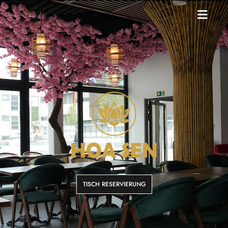
TISCH RESERVIERUNG