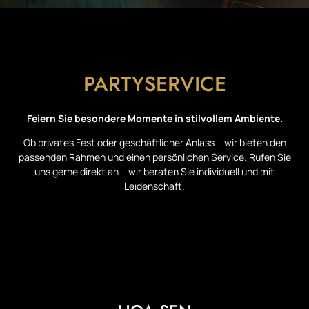
PARTYSERVICE
Feiern Sie besondere Momente in stilvollem Ambiente.
Ob privates Fest oder geschäftlicher Anlass – wir bieten den
passenden Rahmen und einen persönlichen Service. Rufen Sie
uns gerne direkt an – wir beraten Sie individuell und mit
Leidenschaft.