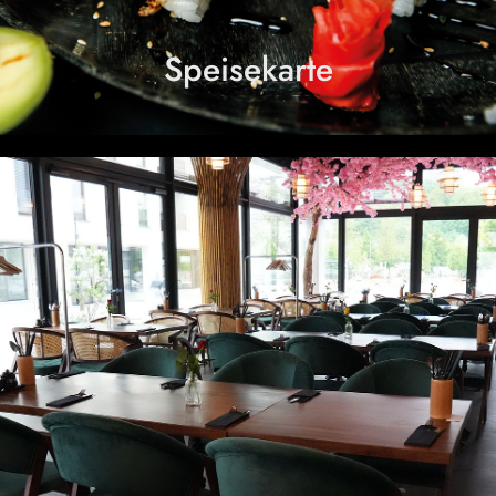
Speisekarte